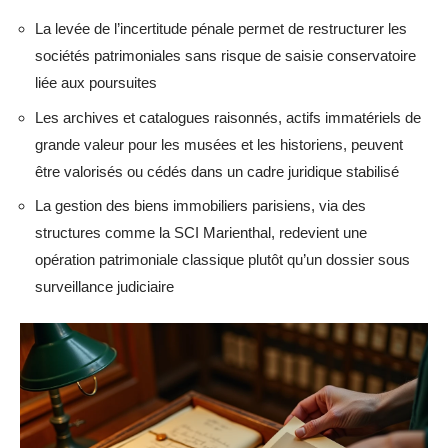
La levée de l’incertitude pénale permet de restructurer les
sociétés patrimoniales sans risque de saisie conservatoire
liée aux poursuites
Les archives et catalogues raisonnés, actifs immatériels de
grande valeur pour les musées et les historiens, peuvent
être valorisés ou cédés dans un cadre juridique stabilisé
La gestion des biens immobiliers parisiens, via des
structures comme la SCI Marienthal, redevient une
opération patrimoniale classique plutôt qu’un dossier sous
surveillance judiciaire