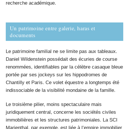
recherche académique.
Un patrimoine entre galerie, haras et
documents
Le patrimoine familial ne se limite pas aux tableaux.
Daniel Wildenstein possédait des écuries de course
renommées, identifiables par la célèbre casaque bleue
portée par ses jockeys sur les hippodromes de
Chantilly et Paris. Ce volet équestre a longtemps été
indissociable de la visibilité mondaine de la famille.
Le troisième pilier, moins spectaculaire mais
juridiquement central, concerne les sociétés civiles
immobilières et les structures patrimoniales. La SCI
Marienthal, par exemple, est liée à l’empire immobilier