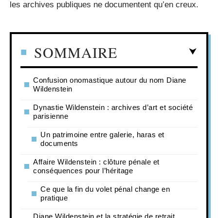
les archives publiques ne documentent qu’en creux.
SOMMAIRE
Confusion onomastique autour du nom Diane
Wildenstein
Dynastie Wildenstein : archives d’art et société
parisienne
Un patrimoine entre galerie, haras et
documents
Affaire Wildenstein : clôture pénale et
conséquences pour l’héritage
Ce que la fin du volet pénal change en
pratique
Diane Wildenstein et la stratégie de retrait