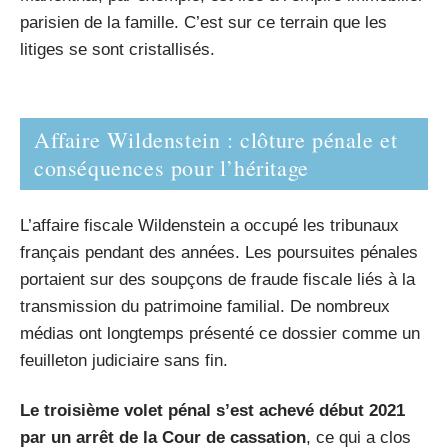
parisien de la famille. C’est sur ce terrain que les
litiges se sont cristallisés.
Affaire Wildenstein : clôture pénale et
conséquences pour l’héritage
L’affaire fiscale Wildenstein a occupé les tribunaux
français pendant des années. Les poursuites pénales
portaient sur des soupçons de fraude fiscale liés à la
transmission du patrimoine familial. De nombreux
médias ont longtemps présenté ce dossier comme un
feuilleton judiciaire sans fin.
Le troisième volet pénal s’est achevé début 2021
par un arrêt de la Cour de cassation
, ce qui a clos