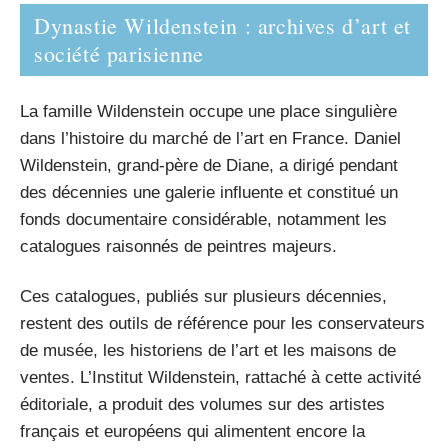
Dynastie Wildenstein : archives d’art et
société parisienne
La famille Wildenstein occupe une place singulière
dans l’histoire du marché de l’art en France. Daniel
Wildenstein, grand-père de Diane, a dirigé pendant
des décennies une galerie influente et constitué un
fonds documentaire considérable, notamment les
catalogues raisonnés de peintres majeurs.
Ces catalogues, publiés sur plusieurs décennies,
restent des outils de référence pour les conservateurs
de musée, les historiens de l’art et les maisons de
ventes. L’Institut Wildenstein, rattaché à cette activité
éditoriale, a produit des volumes sur des artistes
français et européens qui alimentent encore la