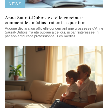
NEWS
Anne Saurat-Dubois est elle enceinte :
comment les médias traitent la question
Aucune déclaration officielle concernant une grossesse d'Anne
Saurat-Dubois n'a été publiée à ce jour, ni par l'intéressée, ni
par son entourage professionnel. Les médias
…