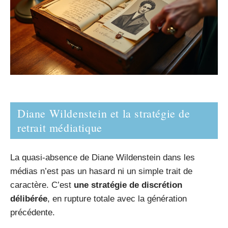
Diane Wildenstein et la stratégie de
retrait médiatique
La quasi-absence de Diane Wildenstein dans les
médias n’est pas un hasard ni un simple trait de
caractère. C’est
une stratégie de discrétion
délibérée
, en rupture totale avec la génération
précédente.