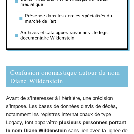
médiatique
Présence dans les cercles spécialisés du
marché de l’art
Archives et catalogues raisonnés : le legs
documentaire Wildenstein
Confusion onomastique autour du nom
Diane Wildenstein
Avant de s’intéresser à l’héritière, une précision
s’impose. Les bases de données d’avis de décès,
notamment les registres internationaux de type
Legacy, font apparaître
plusieurs personnes portant
le nom Diane Wildenstein
sans lien avec la lignée de