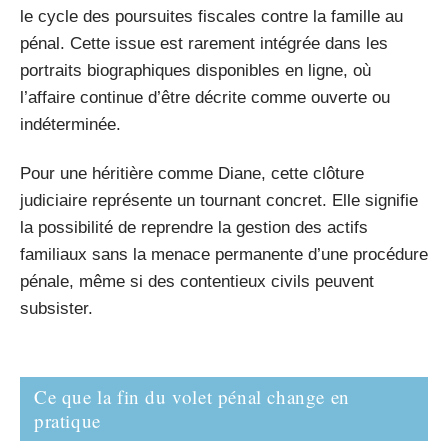
le cycle des poursuites fiscales contre la famille au
pénal. Cette issue est rarement intégrée dans les
portraits biographiques disponibles en ligne, où
l’affaire continue d’être décrite comme ouverte ou
indéterminée.
Pour une héritière comme Diane, cette clôture
judiciaire représente un tournant concret. Elle signifie
la possibilité de reprendre la gestion des actifs
familiaux sans la menace permanente d’une procédure
pénale, même si des contentieux civils peuvent
subsister.
Ce que la fin du volet pénal change en
pratique