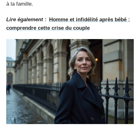
à la famille.
Lire également :
Homme et infidélité après bébé :
comprendre cette crise du couple