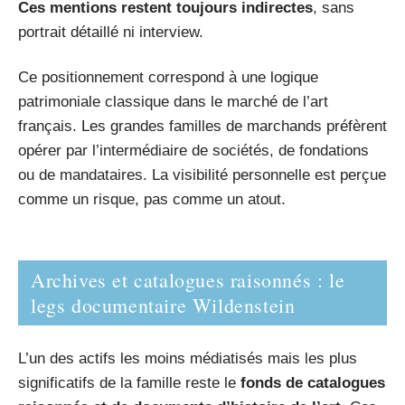
Ces mentions restent toujours indirectes
, sans
portrait détaillé ni interview.
Ce positionnement correspond à une logique
patrimoniale classique dans le marché de l’art
français. Les grandes familles de marchands préfèrent
opérer par l’intermédiaire de sociétés, de fondations
ou de mandataires. La visibilité personnelle est perçue
comme un risque, pas comme un atout.
Archives et catalogues raisonnés : le
legs documentaire Wildenstein
L’un des actifs les moins médiatisés mais les plus
significatifs de la famille reste le
fonds de catalogues