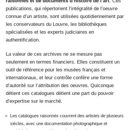
raisonnés et de documents d’histoire de l’art
. Ces
publications, qui répertorient l’intégralité de l’oeuvre
connue d’un artiste, sont utilisées quotidiennement par
les conservateurs du Louvre, les bibliothèques
spécialisées et les experts judiciaires en
authentification.
La valeur de ces archives ne se mesure pas
seulement en termes financiers. Elles constituent un
outil de référence pour les musées français et
internationaux, et leur contrôle confère une forme
d’autorité sur l’attribution des oeuvres. Quiconque
détient ces catalogues détient une part du pouvoir
d’expertise sur le marché.
Les catalogues raisonnés couvrent des artistes de plusieurs
siècles, avec une documentation photographique et