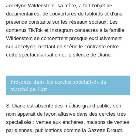
Jocelyne Wildenstein, sa mère, a fait l’objet de
documentaires, de couvertures de tabloïds et d’une
présence constante sur les réseaux sociaux. Les
contenus TikTok et Instagram consacrés à la famille
Wildenstein se concentrent presque exclusivement
sur Jocelyne, mettant en scène le contraste entre
cette spectacularisation et le silence de Diane.
Présence dans les cercles spécialisés du
marché de l’art
Si Diane est absente des médias grand public, son
nom apparait de façon allusive dans des cercles très
spécialisés : ventes aux enchères, maisons de ventes
parisiennes, publications comme la Gazette Drouot.