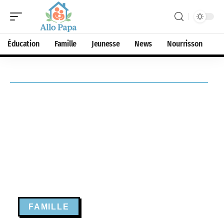
Éducation
Famille
Jeunesse
News
Nourrisson
FAMILLE