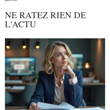
NE RATEZ RIEN DE
L'ACTU