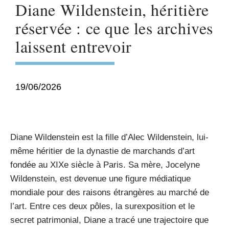
Diane Wildenstein, héritière
réservée : ce que les archives
laissent entrevoir
19/06/2026
Diane Wildenstein est la fille d’Alec Wildenstein, lui-
même héritier de la dynastie de marchands d’art
fondée au XIXe siècle à Paris. Sa mère, Jocelyne
Wildenstein, est devenue une figure médiatique
mondiale pour des raisons étrangères au marché de
l’art. Entre ces deux pôles, la surexposition et le
secret patrimonial, Diane a tracé une trajectoire que