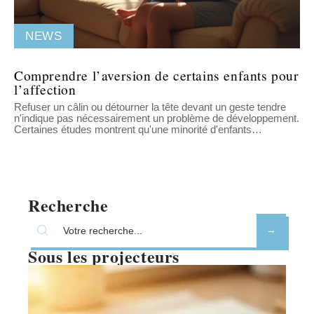
NEWS
Comprendre l’aversion de certains enfants pour
l’affection
Refuser un câlin ou détourner la tête devant un geste tendre
n'indique pas nécessairement un problème de développement.
Certaines études montrent qu'une minorité d'enfants
…
Recherche
Sous les projecteurs