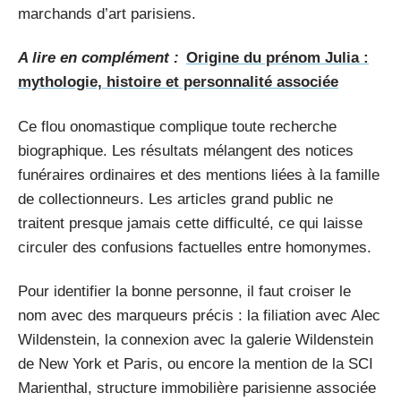
marchands d’art parisiens.
A lire en complément :
Origine du prénom Julia :
mythologie, histoire et personnalité associée
Ce flou onomastique complique toute recherche
biographique. Les résultats mélangent des notices
funéraires ordinaires et des mentions liées à la famille
de collectionneurs. Les articles grand public ne
traitent presque jamais cette difficulté, ce qui laisse
circuler des confusions factuelles entre homonymes.
Pour identifier la bonne personne, il faut croiser le
nom avec des marqueurs précis : la filiation avec Alec
Wildenstein, la connexion avec la galerie Wildenstein
de New York et Paris, ou encore la mention de la SCI
Marienthal, structure immobilière parisienne associée