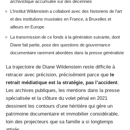
archivistique accumulée sur des décennies
L’Institut Wildenstein a collaboré avec des historiens de l’art
et des institutions muséales en France, à Bruxelles et
ailleurs en Europe
La transmission de ce fonds à la génération suivante, dont
Diane fait partie, pose des questions de gouvernance
documentaire rarement abordées dans la presse généraliste
La trajectoire de Diane Wildenstein reste difficile à
retracer avec précision, précisément parce que
le
retrait médiatique est la stratégie, pas l’accident
.
Les archives publiques, les mentions dans la presse
spécialisée et la clôture du volet pénal en 2021
dessinent les contours d’une héritière qui gère un
patrimoine documentaire et immobilier considérable,
loin des projecteurs que sa famille a si longtemps
attirés.