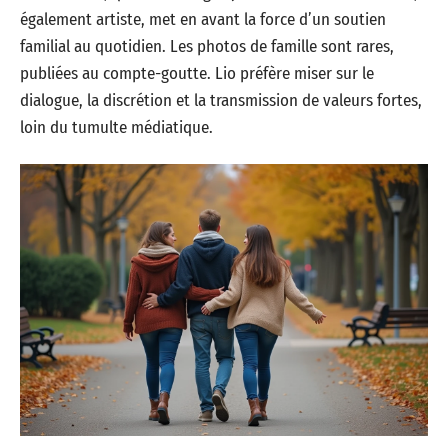
également artiste, met en avant la force d’un soutien
familial au quotidien. Les photos de famille sont rares,
publiées au compte-goutte. Lio préfère miser sur le
dialogue, la discrétion et la transmission de valeurs fortes,
loin du tumulte médiatique.