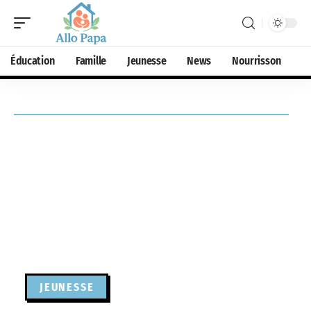
Éducation
Famille
Jeunesse
News
Nourrisson
JEUNESSE