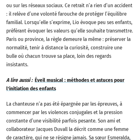
ou sur les réseaux sociaux. Ce retrait n’a rien d’un accident
: il relève d’une volonté farouche de protéger l’équilibre
familial. Lorsqu’elle s’exprime, Lio évoque peu ses enfants,
préférant évoquer les valeurs qu’elle souhaite transmettre.
Paris ou province, la règle demeure la même : préserver la
normalité, tenir à distance la curiosité, construire une
bulle où chacun trouve sa place, loin des regards
insistants.
A lire aussi :
Éveil musical : méthodes et astuces pour
l'initiation des enfants
La chanteuse n’a pas été épargnée par les épreuves, à
commencer par les violences conjugales et la pression
constante d’une visibilité parfois pesante. Son ami et
collaborateur Jacques Duvall la décrit comme une femme
de caractère, qui ne se résigne jamais. Sa sœur Esmeralda,