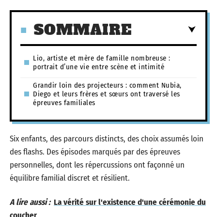
SOMMAIRE
Lio, artiste et mère de famille nombreuse :
portrait d’une vie entre scène et intimité
Grandir loin des projecteurs : comment Nubia,
Diego et leurs frères et sœurs ont traversé les
épreuves familiales
Six enfants, des parcours distincts, des choix assumés loin
des flashs. Des épisodes marqués par des épreuves
personnelles, dont les répercussions ont façonné un
équilibre familial discret et résilient.
A lire aussi :
La vérité sur l'existence d'une cérémonie du
coucher