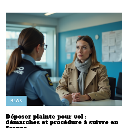
NEWS
Déposer plainte pour vol :
démarches et procédure à suivre en
France