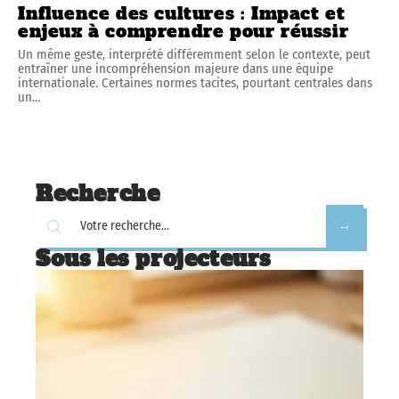
Influence des cultures : Impact et
enjeux à comprendre pour réussir
Un même geste, interprété différemment selon le contexte, peut
entraîner une incompréhension majeure dans une équipe
internationale. Certaines normes tacites, pourtant centrales dans
un
…
Recherche
Sous les projecteurs