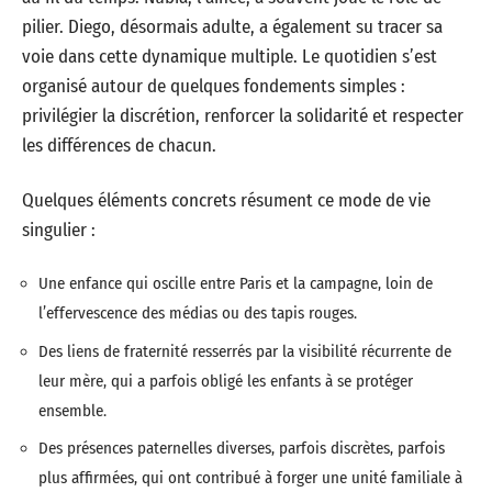
pilier. Diego, désormais adulte, a également su tracer sa
voie dans cette dynamique multiple. Le quotidien s’est
organisé autour de quelques fondements simples :
privilégier la discrétion, renforcer la solidarité et respecter
les différences de chacun.
Quelques éléments concrets résument ce mode de vie
singulier :
Une enfance qui oscille entre Paris et la campagne, loin de
l’effervescence des médias ou des tapis rouges.
Des liens de fraternité resserrés par la visibilité récurrente de
leur mère, qui a parfois obligé les enfants à se protéger
ensemble.
Des présences paternelles diverses, parfois discrètes, parfois
plus affirmées, qui ont contribué à forger une unité familiale à