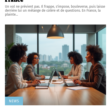
Un vol ne prévient pas. Il frappe, s'impose, bouleverse, puis laisse
derrière lui un mélange de colère et de questions. En France, la
plainte
…
NEWS