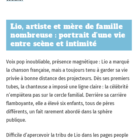
Lio, artiste et mère de famille
nombreuse : portrait d’une vie
entre scène et intimité
Voix pop inoubliable, présence magnétique : Lio a marqué
la chanson française, mais a toujours tenu à garder sa vie
privée à bonne distance des projecteurs. Dès ses premiers
tubes, la chanteuse a imposé une ligne claire : la célébrité
n’empiètera pas sur le cercle familial. Derrière sa carrière
flamboyante, elle a élevé six enfants, tous de pères
différents, un fait rarement abordé dans la sphère
publique.
Difficile d’apercevoir la tribu de Lio dans les pages people