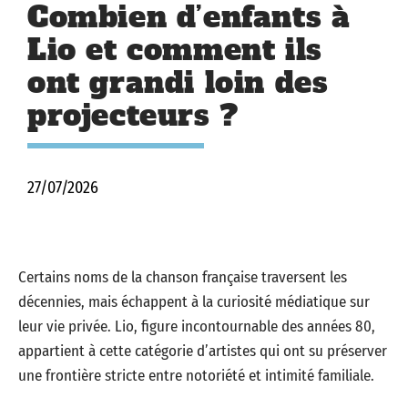
Combien d’enfants à
Lio et comment ils
ont grandi loin des
projecteurs ?
27/07/2026
Certains noms de la chanson française traversent les
décennies, mais échappent à la curiosité médiatique sur
leur vie privée. Lio, figure incontournable des années 80,
appartient à cette catégorie d’artistes qui ont su préserver
une frontière stricte entre notoriété et intimité familiale.