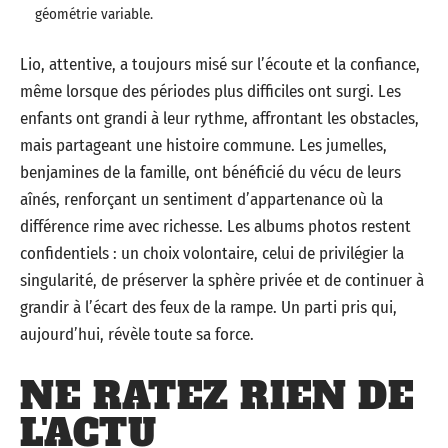
géométrie variable.
Lio, attentive, a toujours misé sur l’écoute et la confiance,
même lorsque des périodes plus difficiles ont surgi. Les
enfants ont grandi à leur rythme, affrontant les obstacles,
mais partageant une histoire commune. Les jumelles,
benjamines de la famille, ont bénéficié du vécu de leurs
aînés, renforçant un sentiment d’appartenance où la
différence rime avec richesse. Les albums photos restent
confidentiels : un choix volontaire, celui de privilégier la
singularité, de préserver la sphère privée et de continuer à
grandir à l’écart des feux de la rampe. Un parti pris qui,
aujourd’hui, révèle toute sa force.
NE RATEZ RIEN DE
L'ACTU