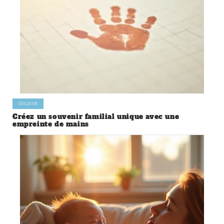
ÉDUCATION
Créez un souvenir familial unique avec une
empreinte de mains