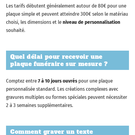
Les tarifs débutent généralement autour de 80€ pour une
plaque simple et peuvent atteindre 300€ selon le matériau
choisi, les dimensions et le
niveau de personnalisation
souhaité.
Quel délai pour recevoir une
plaque funéraire sur mesure ?
Comptez entre
7 à 10 jours ouvrés
pour une plaque
personnalisée standard. Les créations complexes avec
gravures multiples ou formes spéciales peuvent nécessiter
2 à 3 semaines supplémentaires.
Comment graver un texte