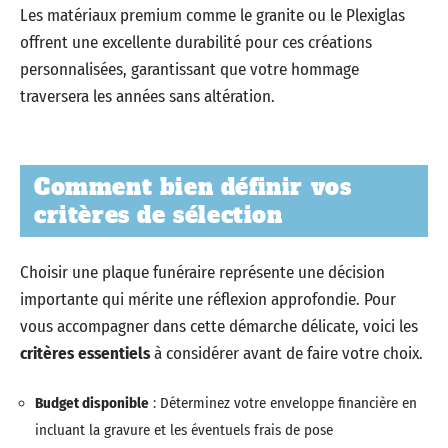
Les matériaux premium comme le granite ou le Plexiglas
offrent une excellente durabilité pour ces créations
personnalisées, garantissant que votre hommage
traversera les années sans altération.
Comment bien définir vos
critères de sélection
Choisir une plaque funéraire représente une décision
importante qui mérite une réflexion approfondie. Pour
vous accompagner dans cette démarche délicate, voici les
critères essentiels
à considérer avant de faire votre choix.
Budget disponible
: Déterminez votre enveloppe financière en
incluant la gravure et les éventuels frais de pose