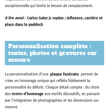
exceptionnelle qui limite le besoin de remplacement.
A lire aussi :
Carlos Sainz Jr copine : influence, carrière et
place dans le paddock
Personnalisation complète :
textes, photos et gravures sur
mesure
La personnalisation d’une
plaque funéraire
permet de
créer un hommage unique qui reflète fidèlement la
personnalité du défunt. Chaque détail compte : du choix
des
textes d’hommage
aux motifs décoratifs, en passant
par l’intégration de photographies et les dimensions sur
mesure.