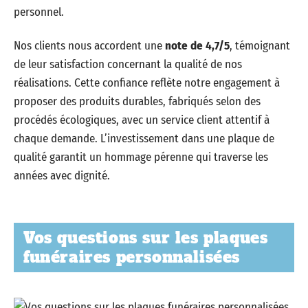
personnel.
Nos clients nous accordent une
note de 4,7/5
, témoignant
de leur satisfaction concernant la qualité de nos
réalisations. Cette confiance reflète notre engagement à
proposer des produits durables, fabriqués selon des
procédés écologiques, avec un service client attentif à
chaque demande. L’investissement dans une plaque de
qualité garantit un hommage pérenne qui traverse les
années avec dignité.
Vos questions sur les plaques
funéraires personnalisées