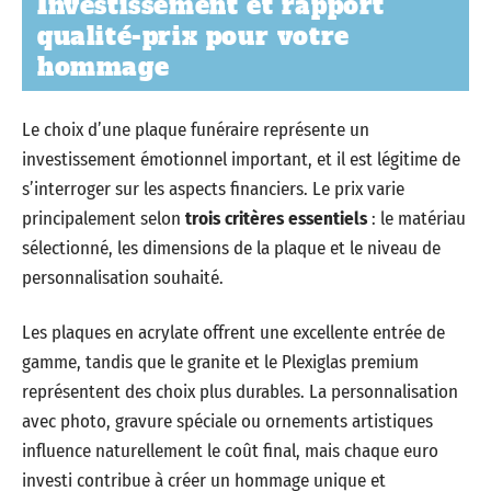
Investissement et rapport
qualité-prix pour votre
hommage
Le choix d’une plaque funéraire représente un
investissement émotionnel important, et il est légitime de
s’interroger sur les aspects financiers. Le prix varie
principalement selon
trois critères essentiels
: le matériau
sélectionné, les dimensions de la plaque et le niveau de
personnalisation souhaité.
Les plaques en acrylate offrent une excellente entrée de
gamme, tandis que le granite et le Plexiglas premium
représentent des choix plus durables. La personnalisation
avec photo, gravure spéciale ou ornements artistiques
influence naturellement le coût final, mais chaque euro
investi contribue à créer un hommage unique et