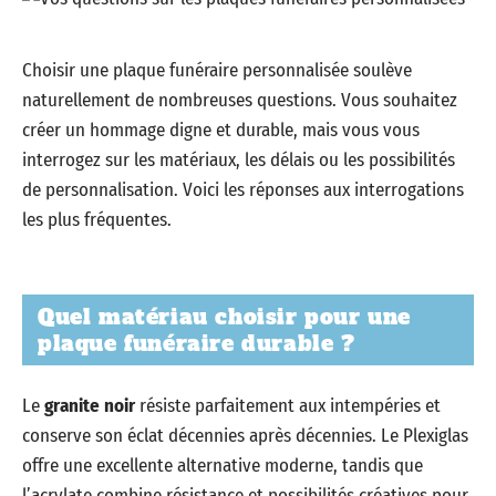
Choisir une plaque funéraire personnalisée soulève
naturellement de nombreuses questions. Vous souhaitez
créer un hommage digne et durable, mais vous vous
interrogez sur les matériaux, les délais ou les possibilités
de personnalisation. Voici les réponses aux interrogations
les plus fréquentes.
Quel matériau choisir pour une
plaque funéraire durable ?
Le
granite noir
résiste parfaitement aux intempéries et
conserve son éclat décennies après décennies. Le Plexiglas
offre une excellente alternative moderne, tandis que
l’acrylate combine résistance et possibilités créatives pour