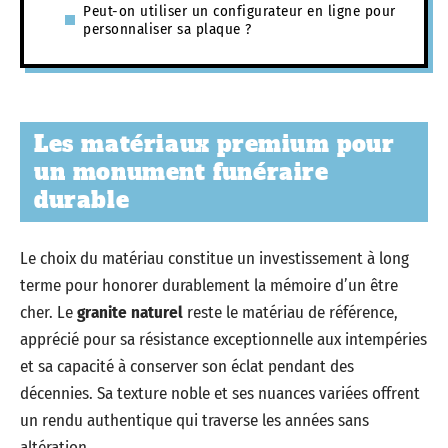
Peut-on utiliser un configurateur en ligne pour
personnaliser sa plaque ?
Les matériaux premium pour
un monument funéraire
durable
Le choix du matériau constitue un investissement à long
terme pour honorer durablement la mémoire d’un être
cher. Le
granite naturel
reste le matériau de référence,
apprécié pour sa résistance exceptionnelle aux intempéries
et sa capacité à conserver son éclat pendant des
décennies. Sa texture noble et ses nuances variées offrent
un rendu authentique qui traverse les années sans
altération.