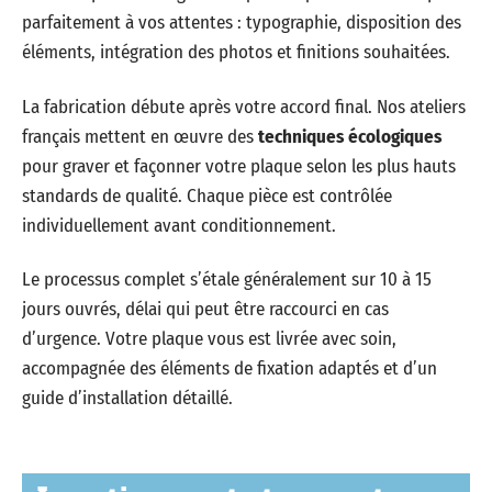
parfaitement à vos attentes : typographie, disposition des
éléments, intégration des photos et finitions souhaitées.
La fabrication débute après votre accord final. Nos ateliers
français mettent en œuvre des
techniques écologiques
pour graver et façonner votre plaque selon les plus hauts
standards de qualité. Chaque pièce est contrôlée
individuellement avant conditionnement.
Le processus complet s’étale généralement sur 10 à 15
jours ouvrés, délai qui peut être raccourci en cas
d’urgence. Votre plaque vous est livrée avec soin,
accompagnée des éléments de fixation adaptés et d’un
guide d’installation détaillé.