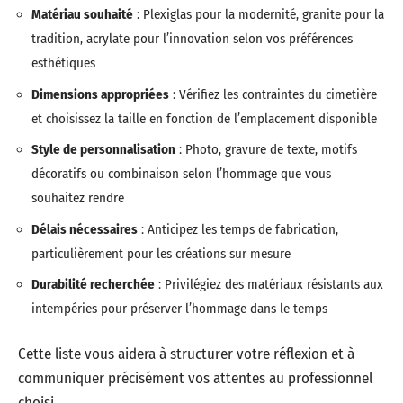
Matériau souhaité
: Plexiglas pour la modernité, granite pour la
tradition, acrylate pour l’innovation selon vos préférences
esthétiques
Dimensions appropriées
: Vérifiez les contraintes du cimetière
et choisissez la taille en fonction de l’emplacement disponible
Style de personnalisation
: Photo, gravure de texte, motifs
décoratifs ou combinaison selon l’hommage que vous
souhaitez rendre
Délais nécessaires
: Anticipez les temps de fabrication,
particulièrement pour les créations sur mesure
Durabilité recherchée
: Privilégiez des matériaux résistants aux
intempéries pour préserver l’hommage dans le temps
Cette liste vous aidera à structurer votre réflexion et à
communiquer précisément vos attentes au professionnel
choisi.