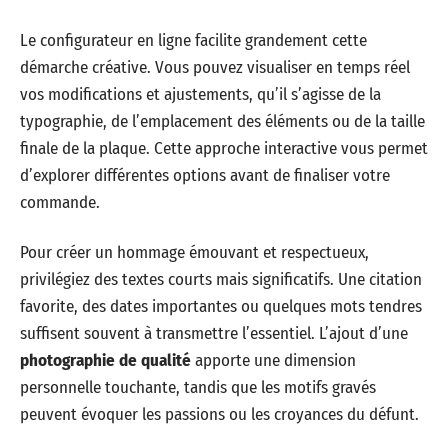
Le configurateur en ligne facilite grandement cette
démarche créative. Vous pouvez visualiser en temps réel
vos modifications et ajustements, qu’il s’agisse de la
typographie, de l’emplacement des éléments ou de la taille
finale de la plaque. Cette approche interactive vous permet
d’explorer différentes options avant de finaliser votre
commande.
Pour créer un hommage émouvant et respectueux,
privilégiez des textes courts mais significatifs. Une citation
favorite, des dates importantes ou quelques mots tendres
suffisent souvent à transmettre l’essentiel. L’ajout d’une
photographie de qualité
apporte une dimension
personnelle touchante, tandis que les motifs gravés
peuvent évoquer les passions ou les croyances du défunt.