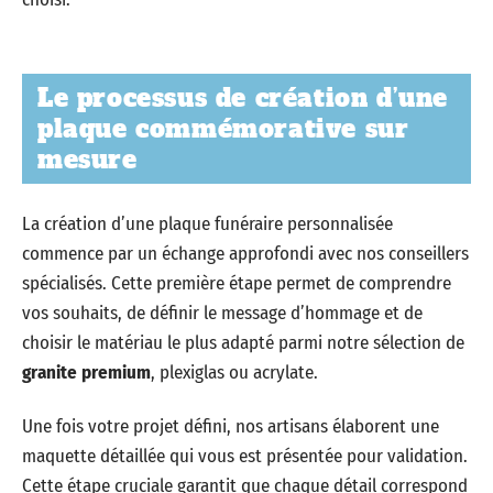
Le processus de création d’une
plaque commémorative sur
mesure
La création d’une plaque funéraire personnalisée
commence par un échange approfondi avec nos conseillers
spécialisés. Cette première étape permet de comprendre
vos souhaits, de définir le message d’hommage et de
choisir le matériau le plus adapté parmi notre sélection de
granite premium
, plexiglas ou acrylate.
Une fois votre projet défini, nos artisans élaborent une
maquette détaillée qui vous est présentée pour validation.
Cette étape cruciale garantit que chaque détail correspond