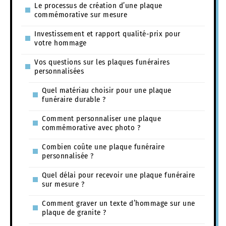
Le processus de création d’une plaque
commémorative sur mesure
Investissement et rapport qualité-prix pour
votre hommage
Vos questions sur les plaques funéraires
personnalisées
Quel matériau choisir pour une plaque
funéraire durable ?
Comment personnaliser une plaque
commémorative avec photo ?
Combien coûte une plaque funéraire
personnalisée ?
Quel délai pour recevoir une plaque funéraire
sur mesure ?
Comment graver un texte d’hommage sur une
plaque de granite ?