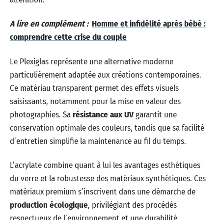
A lire en complément :
Homme et infidélité après bébé :
comprendre cette crise du couple
Le Plexiglas représente une alternative moderne
particulièrement adaptée aux créations contemporaines.
Ce matériau transparent permet des effets visuels
saisissants, notamment pour la mise en valeur des
photographies. Sa
résistance aux UV
garantit une
conservation optimale des couleurs, tandis que sa facilité
d’entretien simplifie la maintenance au fil du temps.
L’acrylate combine quant à lui les avantages esthétiques
du verre et la robustesse des matériaux synthétiques. Ces
matériaux premium s’inscrivent dans une démarche de
production écologique
, privilégiant des procédés
respectueux de l’environnement et une durabilité