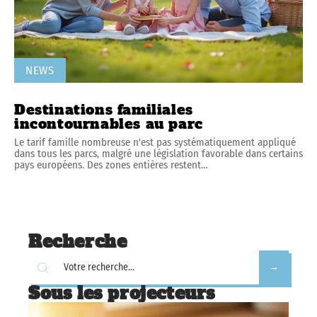
NEWS
Destinations familiales
incontournables au parc
Le tarif famille nombreuse n'est pas systématiquement appliqué
dans tous les parcs, malgré une législation favorable dans certains
pays européens. Des zones entières restent
…
Recherche
Sous les projecteurs