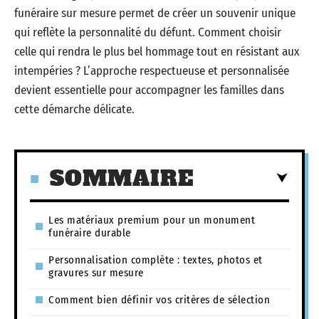
funéraire sur mesure permet de créer un souvenir unique
qui reflète la personnalité du défunt. Comment choisir
celle qui rendra le plus bel hommage tout en résistant aux
intempéries ? L’approche respectueuse et personnalisée
devient essentielle pour accompagner les familles dans
cette démarche délicate.
SOMMAIRE
Les matériaux premium pour un monument
funéraire durable
Personnalisation complète : textes, photos et
gravures sur mesure
Comment bien définir vos critères de sélection