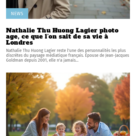
NEWS
Nathalie Thu Huong Lagier photo
age, ce que l’on sait de sa vie à
Londres
Nathalie Thu Huong Lagier reste l'une des personnalités les plus
discrètes du paysage médiatique français. Épouse de Jean-Jacques
Goldman depuis 2001, elle n'a jamais
…