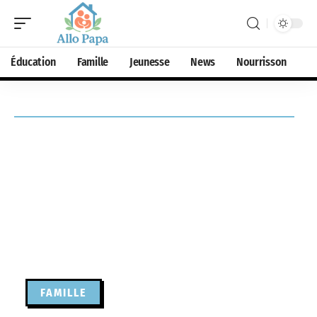
Éducation
Famille
Jeunesse
News
Nourrisson
FAMILLE