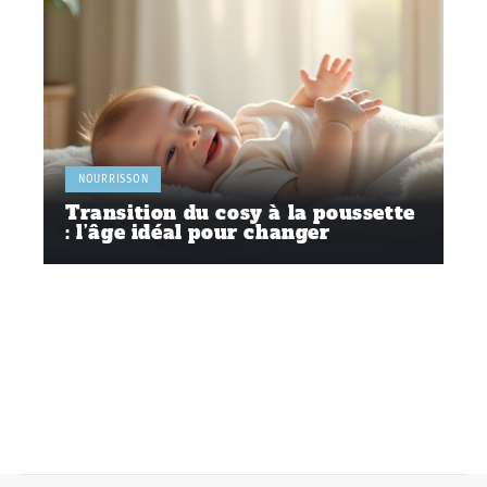
NOURRISSON
Transition du cosy à la poussette
: l’âge idéal pour changer