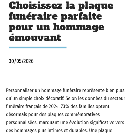
Choisissez la plaque
funéraire parfaite
pour un hommage
émouvant
30/05/2026
Personnaliser un hommage funéraire représente bien plus
qu’un simple choix décoratif. Selon les données du
secteur
funéraire français de 2024, 73% des familles optent
désormais pour des plaques commémoratives
personnalisées, marquant une évolution significative vers
des hommages plus intimes et durables. Une plaque