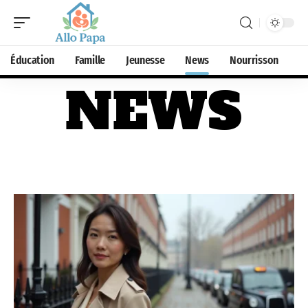
Éducation
Famille
Jeunesse
News
Nourrisson
NEWS