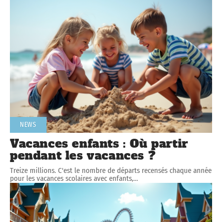
NEWS
Vacances enfants : Où partir
pendant les vacances ?
Treize millions. C'est le nombre de départs recensés chaque année
pour les vacances scolaires avec enfants,
…