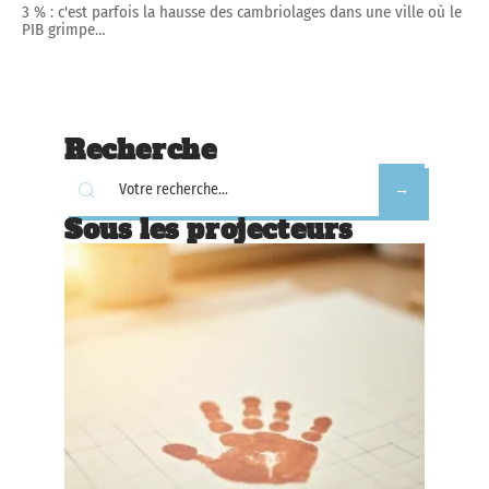
3 % : c'est parfois la hausse des cambriolages dans une ville où le
PIB grimpe
…
Recherche
Sous les projecteurs