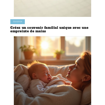
ÉDUCATION
Créez un souvenir familial unique avec une
empreinte de mains