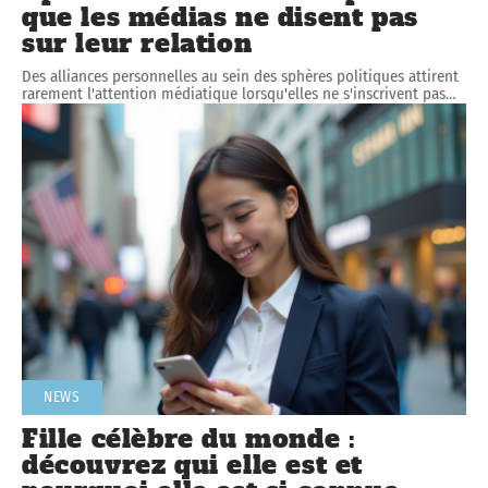
que les médias ne disent pas
sur leur relation
Des alliances personnelles au sein des sphères politiques attirent
rarement l'attention médiatique lorsqu'elles ne s'inscrivent pas
…
NEWS
Fille célèbre du monde :
découvrez qui elle est et