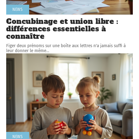
NEWS
Concubinage et union libre :
différences essentielles à
connaître
Figer deux prénoms sur une boîte aux lettres n'a jamais suffi à
leur donner le même
…
NEWS