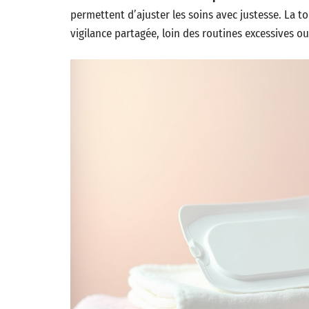
permettent d’ajuster les soins avec justesse. La 
vigilance partagée, loin des routines excessives o