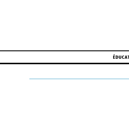
ÉDUCA