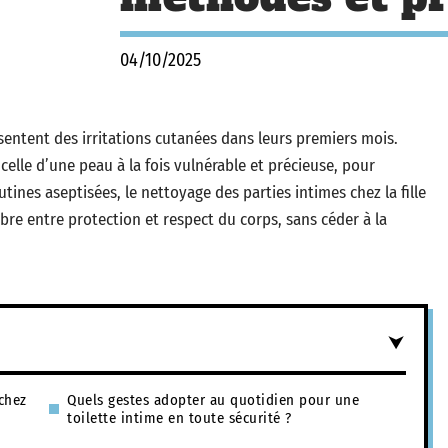
04/10/2025
sentent des irritations cutanées dans leurs premiers mois.
celle d’une peau à la fois vulnérable et précieuse, pour
ines aseptisées, le nettoyage des parties intimes chez la fille
e entre protection et respect du corps, sans céder à la
chez
Quels gestes adopter au quotidien pour une
toilette intime en toute sécurité ?