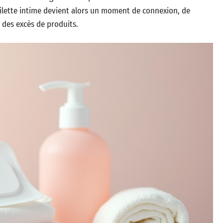
toilette intime devient alors un moment de connexion, de
u des excès de produits.