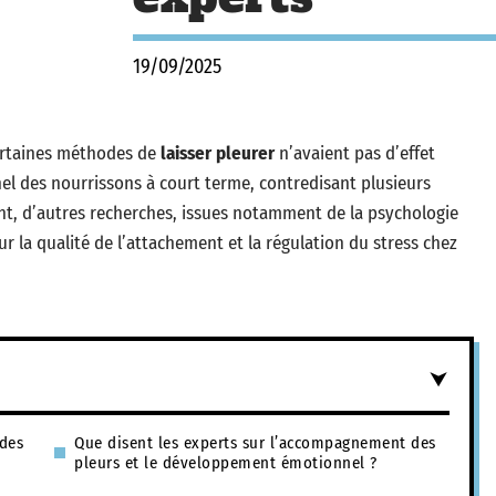
19/09/2025
certaines méthodes de
laisser pleurer
n’avaient pas d’effet
l des nourrissons à court terme, contredisant plusieurs
, d’autres recherches, issues notamment de la psychologie
 la qualité de l’attachement et la régulation du stress chez
 des
Que disent les experts sur l’accompagnement des
pleurs et le développement émotionnel ?