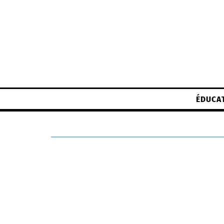
ÉDUCA